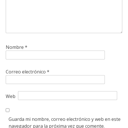
Nombre
*
Correo electrónico
*
Web
Guarda mi nombre, correo electrónico y web en este
navegador para la próxima vez que comente.