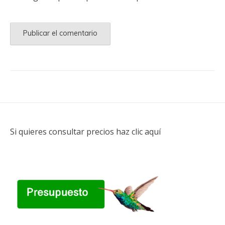
Si quieres consultar precios haz clic aquí