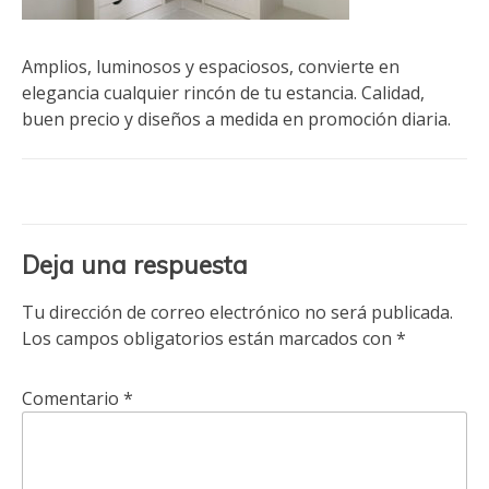
Amplios, luminosos y espaciosos, convierte en
elegancia cualquier rincón de tu estancia. Calidad,
buen precio y diseños a medida en promoción diaria.
Deja una respuesta
Tu dirección de correo electrónico no será publicada.
Los campos obligatorios están marcados con
*
Comentario
*