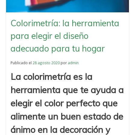
Colorimetría: la herramienta
para elegir el diseño
adecuado para tu hogar
Publicado el
28 agosto 2020
por
admin
La colorimetría es la
herramienta que te ayuda a
elegir el color perfecto que
alimente un buen estado de
ánimo en la decoración y