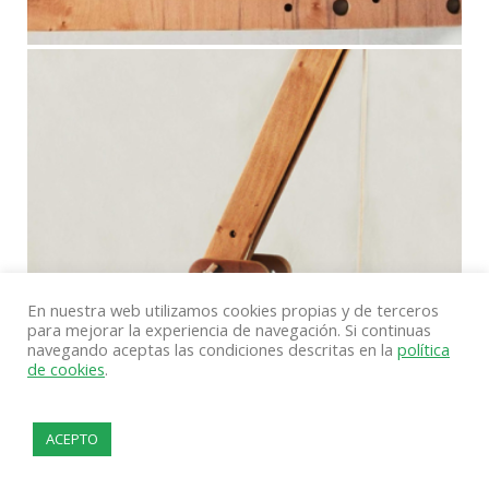
En nuestra web utilizamos cookies propias y de terceros
para mejorar la experiencia de navegación. Si continuas
navegando aceptas las condiciones descritas en la
política
de cookies
.
ACEPTO