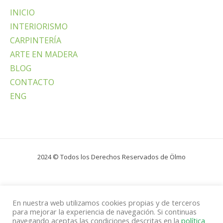
INICIO
INTERIORISMO
CARPINTERÍA
ARTE EN MADERA
BLOG
CONTACTO
ENG
2024 © Todos los Derechos Reservados de Ölmo
En nuestra web utilizamos cookies propias y de terceros
para mejorar la experiencia de navegación. Si continuas
navegando aceptas las condiciones descritas en la
política