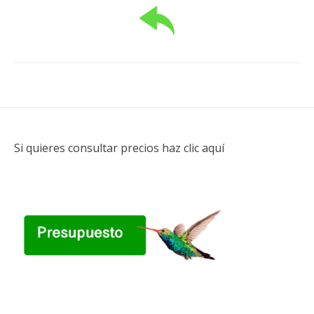
Si quieres consultar precios haz clic aquí