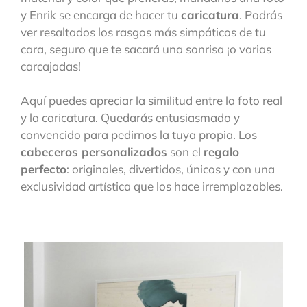
y Enrik se encarga de hacer tu
caricatura
. Podrás
ver resaltados los rasgos más simpáticos de tu
cara, seguro que te sacará una sonrisa ¡o varias
carcajadas!
Aquí puedes apreciar la similitud entre la foto real
y la caricatura. Quedarás entusiasmado y
convencido para pedirnos la tuya propia. Los
cabeceros personalizados
son el
regalo
perfecto
: originales, divertidos, únicos y con una
exclusividad artística que los hace irremplazables.