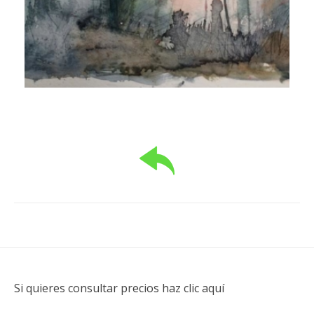
Si quieres consultar precios haz clic aquí