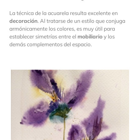
La técnica de la acuarela resulta excelente en
decoración
. Al tratarse de un estilo que conjuga
armónicamente los colores, es muy útil para
establecer simetrías entre el
mobiliario
y los
demás complementos del espacio.