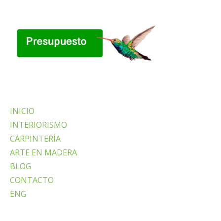
INICIO
INTERIORISMO
CARPINTERÍA
ARTE EN MADERA
BLOG
CONTACTO
ENG