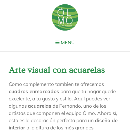
MENÚ
Arte visual con acuarelas
Como complemento también te ofrecemos
cuadros enmarcados
para que tu hogar quede
excelente, a tu gusto y estilo. Aquí puedes ver
algunas
acuarelas
de Fernando, uno de los
artistas que componen el equipo Ölmo. Ahora sí,
esta es la decoración perfecta para un
diseño de
interior
a la altura de los más grandes.